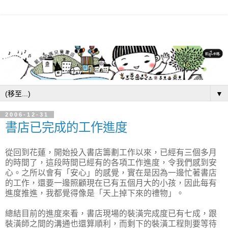
▼
2006-12-31
書店已完成的工作進度
從回到花蓮，開始投入書店籌劃工作以來，已經有三個多月
的時間了，這段時間已經有的各項工作進度，令我們感到安
心。之所以會有「安心」的感覺，實在是因為一邊忙著書店
的工作，還要一邊照顧現在已有五個月大的小孩，因此每有
進度推進，我都覺得像是「天上掉下來的禮物」。
總結目前的進度來看，書店現場的裝潢完成度已有七成，跟
裝潢師之間的溝通也還算順利，而剩下的裝潢工程則要等待