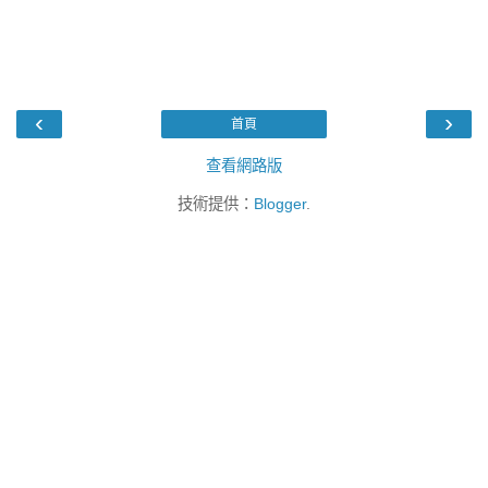
‹
›
首頁
查看網路版
技術提供：
Blogger
.