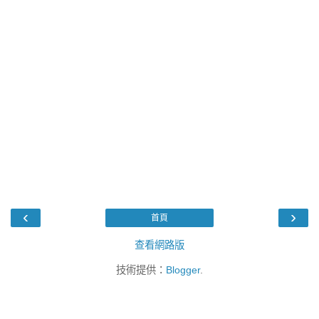
‹
›
首頁
查看網路版
技術提供：
Blogger
.