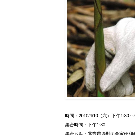
時間：2010/4/10（六）下午1:30～5
集合時間：下午1:30
集合地點：兆豐農場對面全家便利